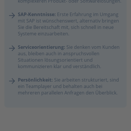
komplexeren Produkt- oder Softwarelösungen.
SAP-Kenntnisse:
Erste Erfahrung im Umgang
mit SAP ist wünschenswert, alternativ bringen
Sie die Bereitschaft mit, sich schnell in neue
Systeme einzuarbeiten.
Serviceorientierung:
Sie denken vom Kunden
aus, bleiben auch in anspruchsvollen
Situationen lösungsorientiert und
kommunizieren klar und verständlich.
Persönlichkeit:
Sie arbeiten strukturiert, sind
ein Teamplayer und behalten auch bei
mehreren parallelen Anfragen den Überblick.