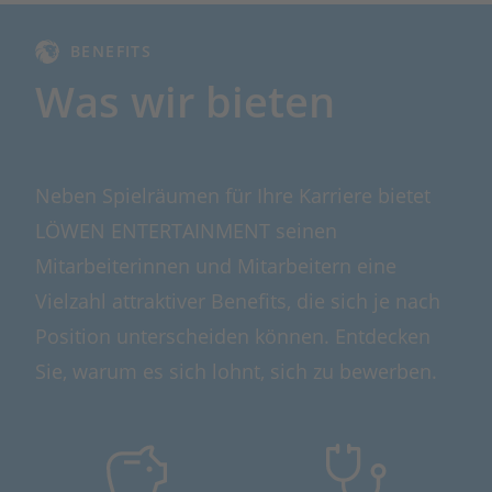
BENEFITS
Was wir bieten
Neben Spielräumen für Ihre Karriere bietet
LÖWEN ENTERTAINMENT seinen
Mitarbeiterinnen und Mitarbeitern eine
Vielzahl attraktiver Benefits, die sich je nach
Position unterscheiden können. Entdecken
Sie, warum es sich lohnt, sich zu bewerben.