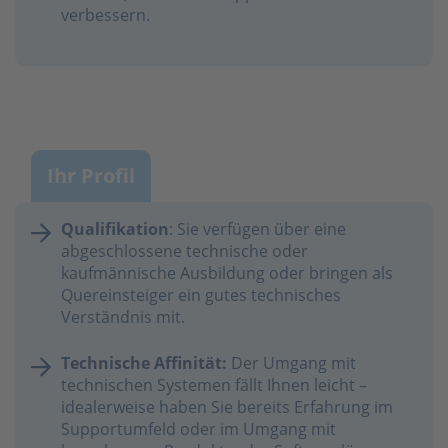
verbessern.
Ihr Profil
Qualifikation
: Sie verfügen über eine
abgeschlossene technische oder
kaufmännische Ausbildung oder bringen als
Quereinsteiger ein gutes technisches
Verständnis mit.
Technische Affinität:
Der Umgang mit
technischen Systemen fällt Ihnen leicht –
idealerweise haben Sie bereits Erfahrung im
Supportumfeld oder im Umgang mit