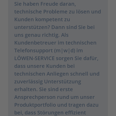
Sie haben Freude daran,
technische Probleme zu lösen und
Kunden kompetent zu
unterstützen? Dann sind Sie bei
uns genau richtig. Als
Kundenbetreuer im technischen
Telefonsupport (m|w|d) im
LÖWEN-SERVICE sorgen Sie dafür,
dass unsere Kunden bei
technischen Anliegen schnell und
zuverlässig Unterstützung
erhalten. Sie sind erste
Ansprechperson rund um unser
Produktportfolio und tragen dazu
bei, dass Störungen effizient