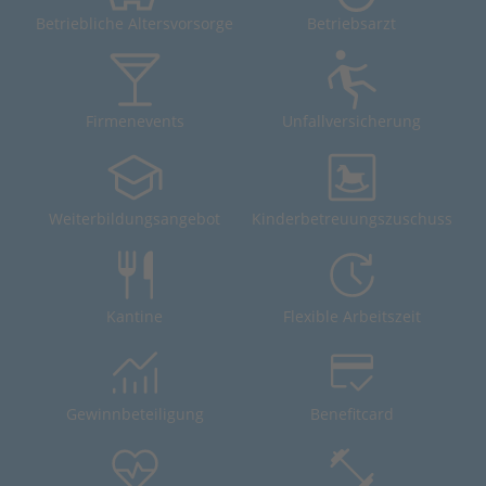
Betriebliche Altersvorsorge
Betriebsarzt
Firmenevents
Unfallversicherung
Weiterbildungsangebot
Kinderbetreuungszuschuss
Kantine
Flexible Arbeitszeit
Gewinnbeteiligung
Benefitcard