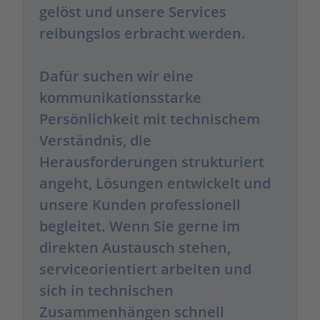
gelöst und unsere Services
reibungslos erbracht werden.
Dafür suchen wir eine
kommunikationsstarke
Persönlichkeit mit technischem
Verständnis, die
Herausforderungen strukturiert
angeht, Lösungen entwickelt und
unsere Kunden professionell
begleitet. Wenn Sie gerne im
direkten Austausch stehen,
serviceorientiert arbeiten und
sich in technischen
Zusammenhängen schnell