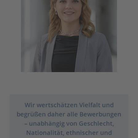
Wir wertschätzen Vielfalt und
begrüßen daher alle Bewerbungen
– unabhängig von Geschlecht,
Nationalität, ethnischer und