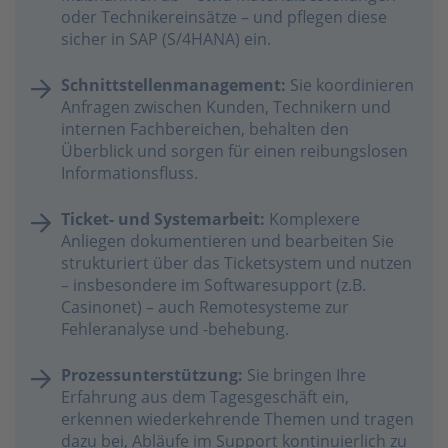
oder Technikereinsätze – und pflegen diese
sicher in SAP (S/4HANA) ein.
Schnittstellenmanagement:
Sie koordinieren
Anfragen zwischen Kunden, Technikern und
internen Fachbereichen, behalten den
Überblick und sorgen für einen reibungslosen
Informationsfluss.
Ticket- und Systemarbeit:
Komplexere
Anliegen dokumentieren und bearbeiten Sie
strukturiert über das Ticketsystem und nutzen
– insbesondere im Softwaresupport (z.B.
Casinonet) – auch Remotesysteme zur
Fehleranalyse und -behebung.
Prozessunterstützung:
Sie bringen Ihre
Erfahrung aus dem Tagesgeschäft ein,
erkennen wiederkehrende Themen und tragen
dazu bei, Abläufe im Support kontinuierlich zu