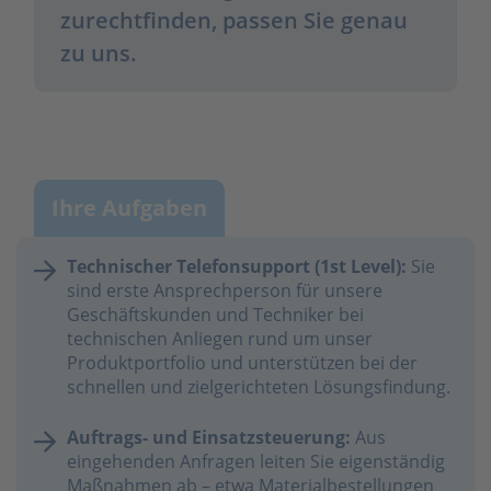
zurechtfinden, passen Sie genau
zu uns.
Ihre Aufgaben
Technischer Telefonsupport (1st Level):
Sie
sind erste Ansprechperson für unsere
Geschäftskunden und Techniker bei
technischen Anliegen rund um unser
Produktportfolio und unterstützen bei der
schnellen und zielgerichteten Lösungsfindung.
Auftrags- und Einsatzsteuerung:
Aus
eingehenden Anfragen leiten Sie eigenständig
Maßnahmen ab – etwa Materialbestellungen