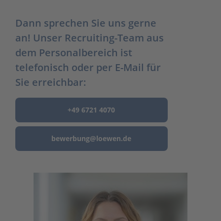
Dann sprechen Sie uns gerne
an! Unser Recruiting-Team aus
dem Personalbereich ist
telefonisch oder per E-Mail für
Sie erreichbar:
+49 6721 4070
bewerbung@
loewen.de