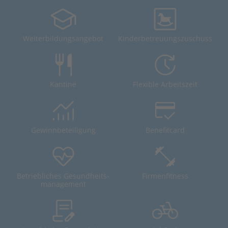
Weiterbildungsangebot
Kinderbetreuungszuschuss
Kantine
Flexible Arbeitszeit
Gewinnbeteiligung
Benefitcard
Betriebliches Gesundheits-
Firmenfitness
management