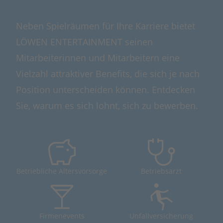
Neben Spielräumen für Ihre Karriere bietet
LÖWEN ENTERTAINMENT seinen
Mitarbeiterinnen und Mitarbeitern eine
Vielzahl attraktiver Benefits, die sich je nach
Position unterscheiden können. Entdecken
Sie, warum es sich lohnt, sich zu bewerben.
Betriebliche Altersvorsorge
Betriebsarzt
Firmenevents
Unfallversicherung