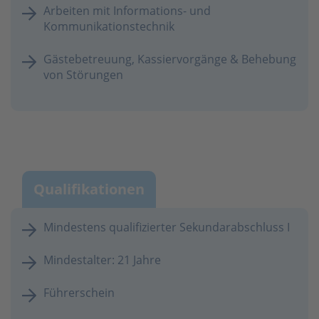
Arbeiten mit Informations- und
Kommunikationstechnik
Gästebetreuung, Kassiervorgänge & Behebung
von Störungen
Qualifikationen
Mindestens qualifizierter Sekundarabschluss I
Mindestalter: 21 Jahre
Führerschein