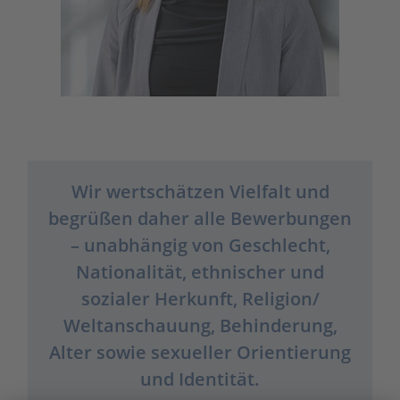
Wir wertschätzen Vielfalt und
begrüßen daher alle Bewerbungen
– unabhängig von Geschlecht,
Nationalität, ethnischer und
sozialer Herkunft, Religion/
Weltanschauung, Behinderung,
Alter sowie sexueller Orientierung
und Identität.