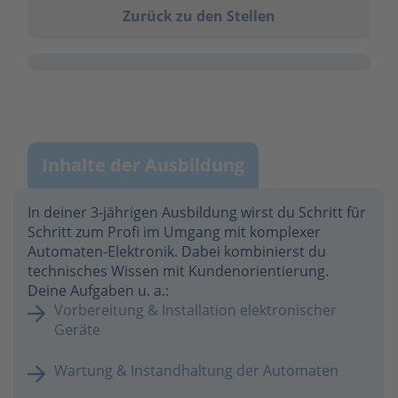
Zurück zu den Stellen
Inhalte der Ausbildung
In deiner 3-jährigen Ausbildung wirst du Schritt für
Schritt zum Profi im Umgang mit komplexer
Automaten-Elektronik. Dabei kombinierst du
technisches Wissen mit Kundenorientierung.
Deine Aufgaben u. a.:
Vorbereitung & Installation elektronischer
Geräte
Wartung & Instandhaltung der Automaten