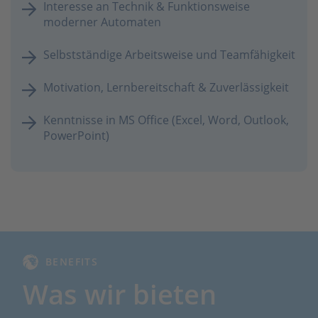
Interesse an Technik & Funktionsweise
moderner Automaten
Selbstständige Arbeitsweise und Teamfähigkeit
Motivation, Lernbereitschaft & Zuverlässigkeit
Kenntnisse in MS Office (Excel, Word, Outlook,
PowerPoint)
BENEFITS
Was wir bieten