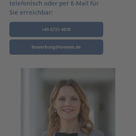
telefonisch oder per E-Mail für
Sie erreichbar:
+49 6721 4070
bewerbung@
loewen.de