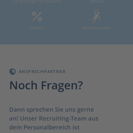
Langfristige Perspektive
JobRad
Rabatte
Betriebssport
ANSPRECHPARTNER
Noch Fragen?
Dann sprechen Sie uns gerne
an! Unser Recruiting-Team aus
dem Personalbereich ist